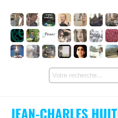
JEAN-CHARLES HUI