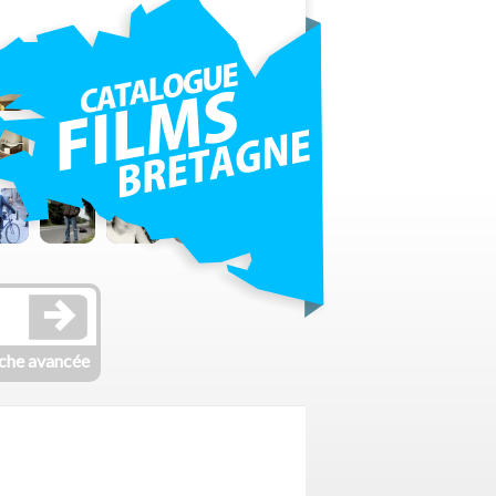
che avancée