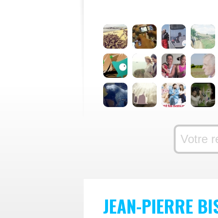
JEAN-PIERRE B