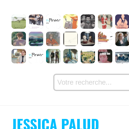
JESSICA PALUD