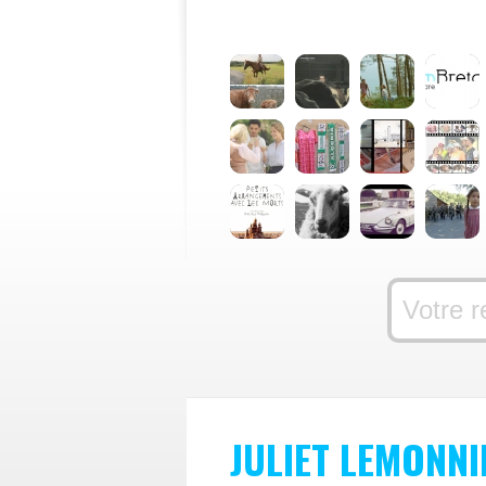
JULIET LEMONNI