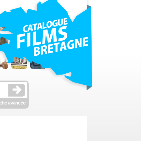
che avancée