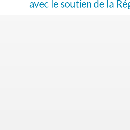
avec le soutien de la Ré