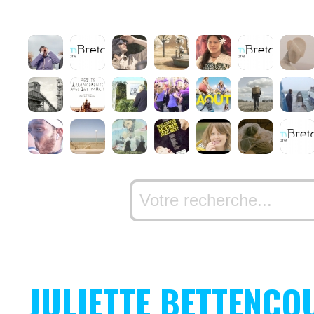
JULIETTE BETTENCO