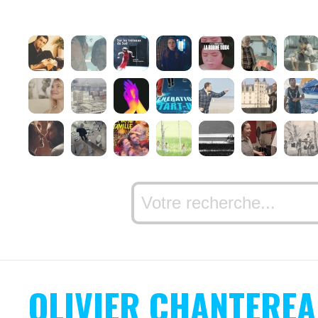
OLIVIER CHANTERE