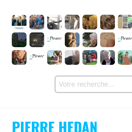
PIERRE HEDAN