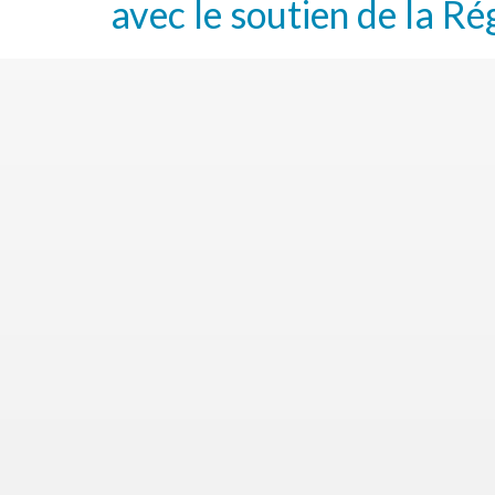
avec le soutien de la Ré