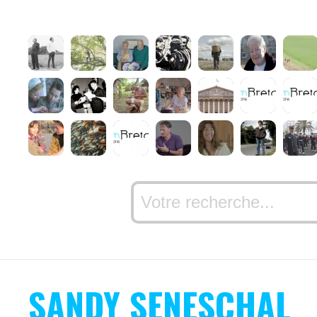
SANDY SENESCHAL