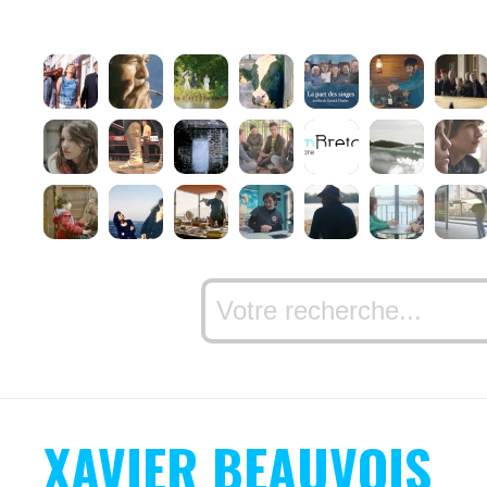
XAVIER BEAUVOIS