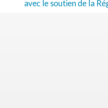
avec le soutien de la Ré