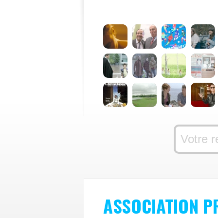
ASSOCIATION P