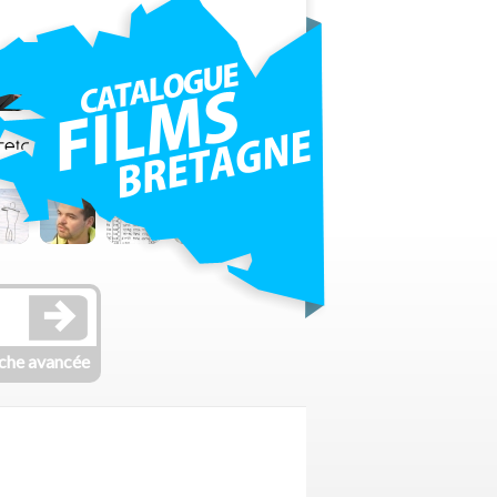
che avancée