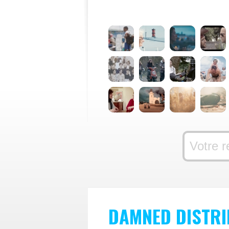
DAMNED DISTRI