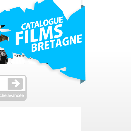
che avancée