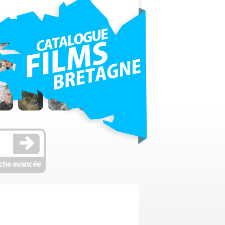
che avancée