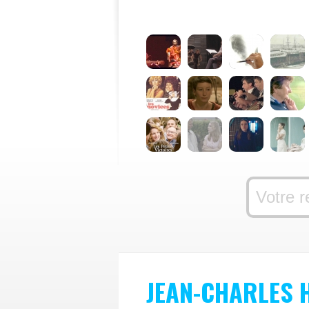
JEAN-CHARLES 