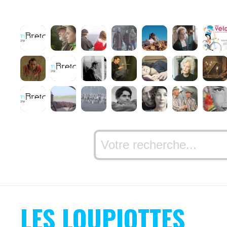
LES LOUPIOTTES