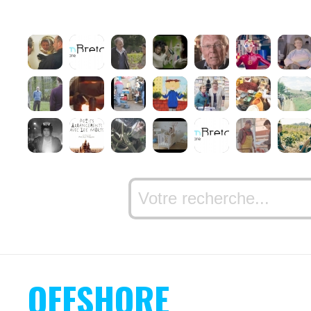
OFFSHORE