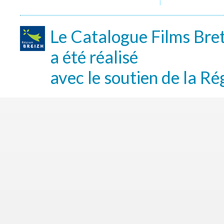
Le Catalogue Films Bre
a été réalisé
avec le soutien de la Ré