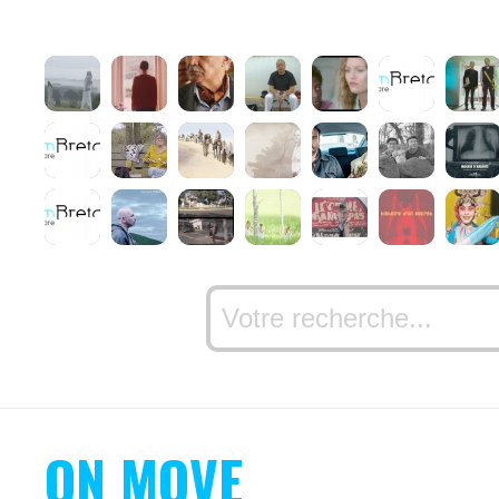
ON MOVE