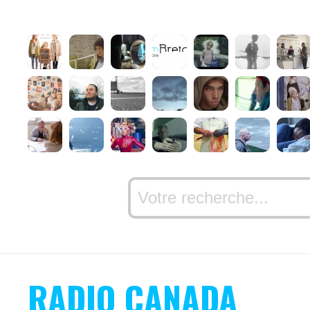
RADIO CANADA