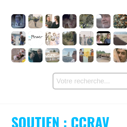
SOUTIEN : CCRAV