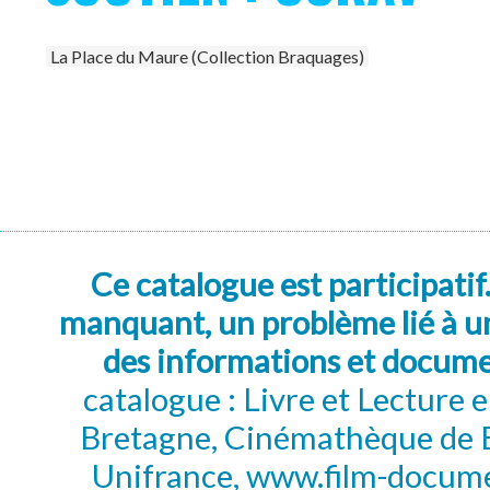
La Place du Maure (Collection Braquages)
Ce catalogue est participatif
manquant, un problème lié à un
des informations et docum
catalogue : Livre et Lecture
Bretagne, Cinémathèque de B
Unifrance, www.film-documen