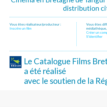
distribution c
Vous êtes réalisateur/producteur :
Vous êtes dif
Inscrire un film
médiathèque, f
Créer un com
S’identifier
Le Catalogue Films Bre
a été réalisé
avec le soutien de la Ré