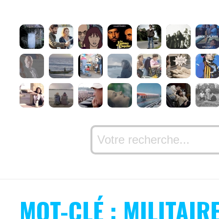
MOT-CLÉ : MILITAIR