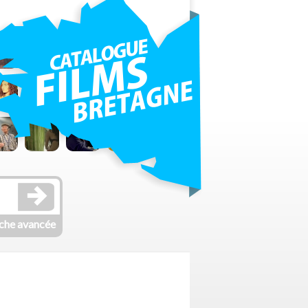
che avancée