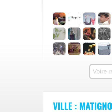
VILLE : MATIGN