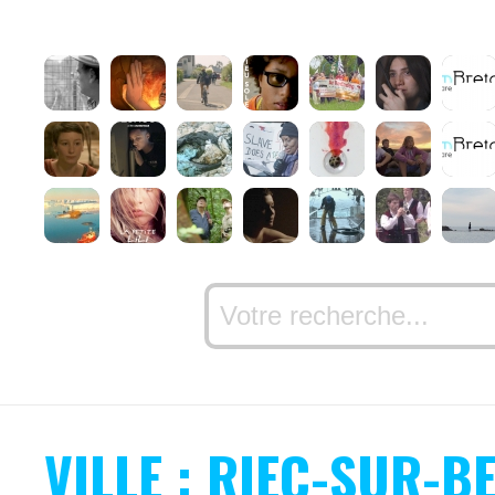
VILLE : RIEC-SUR-B