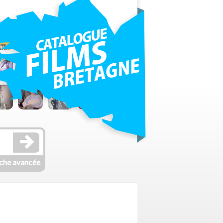
che avancée