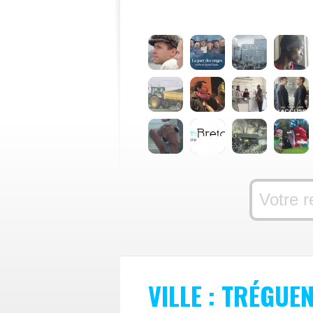
VILLE : TRÉGUE