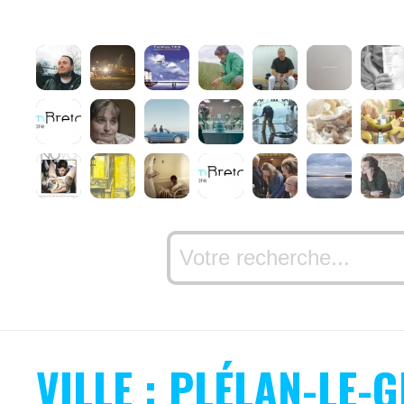
VILLE : PLÉLAN-LE-