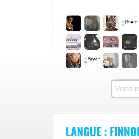
LANGUE : FINNO