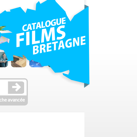
che avancée