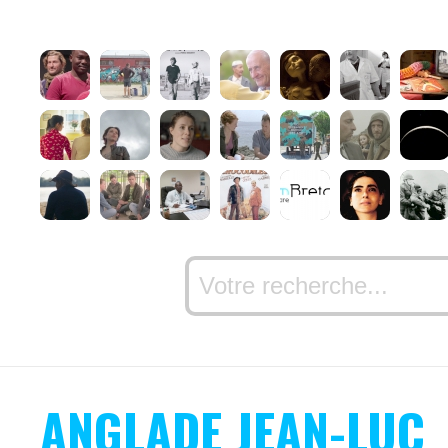
ANGLADE JEAN-LUC