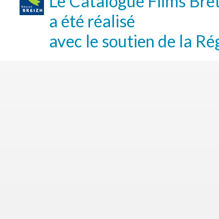
Le Catalogue Films Bre
a été réalisé
avec le soutien de la Ré