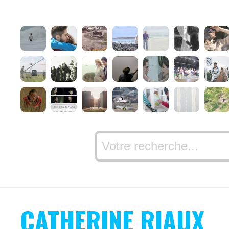
CATHERINE RIAUX