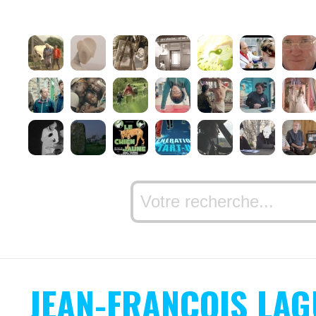
JEAN-FRANÇOIS LAG