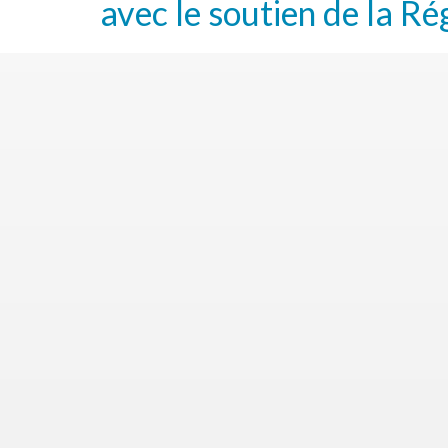
avec le soutien de la Ré