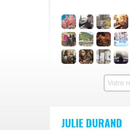
JULIE DURAND