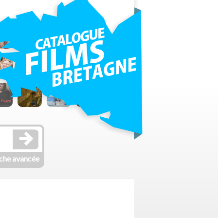
che avancée