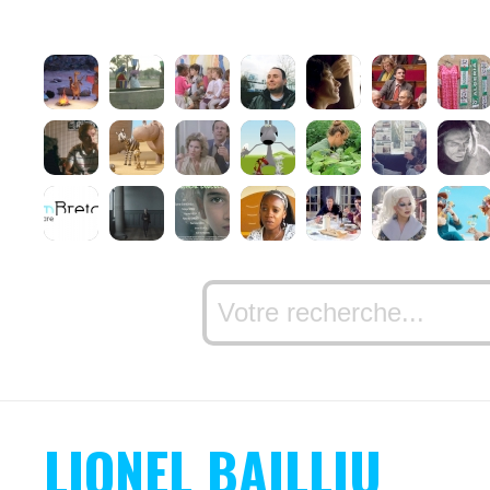
LIONEL BAILLIU