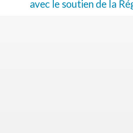
avec le soutien de la Ré