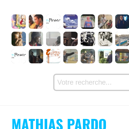
MATHIAS PARDO