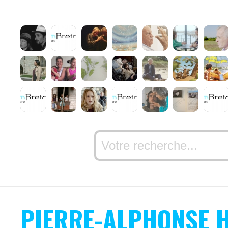
PIERRE-ALPHONSE 