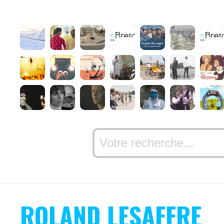
ROLAND LESAFFRE