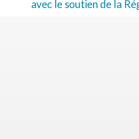
avec le soutien de la Ré