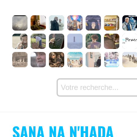
SANA NA N'HADA