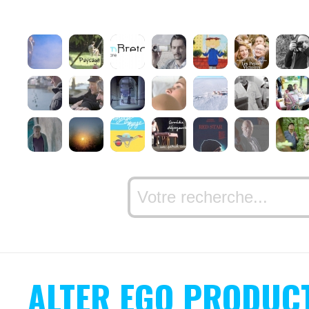
ALTER EGO PRODUC