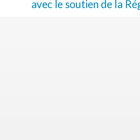
avec le soutien de la Ré