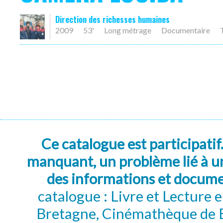
Direction des richesses humaines
2009
53'
Long métrage
Documentaire
Ce catalogue est participatif
manquant, un problème lié à un
des informations et docum
catalogue : Livre et Lecture
Bretagne, Cinémathèque de B