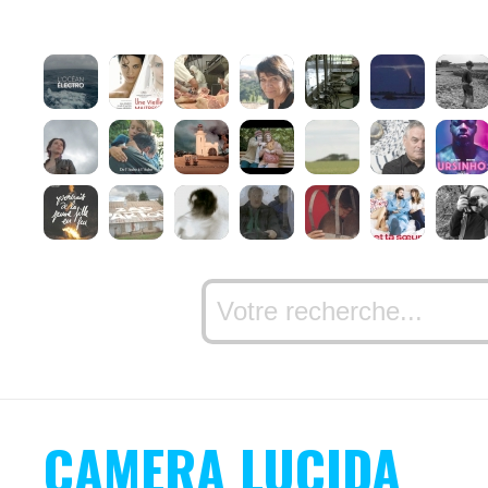
CAMERA LUCIDA