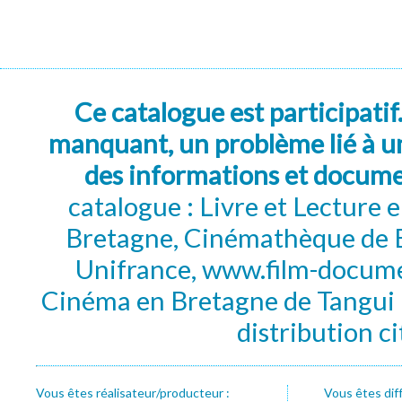
Ce catalogue est participatif
manquant, un problème lié à un
des informations et docum
catalogue : Livre et Lecture
Bretagne, Cinémathèque de B
Unifrance, www.film-documen
Cinéma en Bretagne de Tangui P
distribution c
Vous êtes réalisateur/producteur :
Vous êtes dif