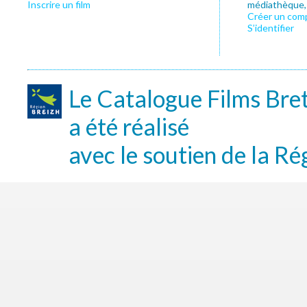
Inscrire un film
médiathèque, f
Créer un com
S’identifier
Le Catalogue Films Bre
a été réalisé
avec le soutien de la Ré