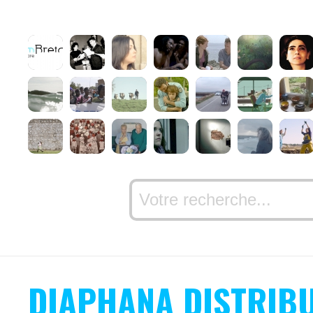
DIAPHANA DISTRIB