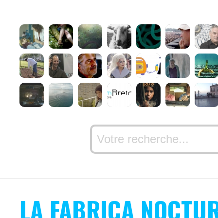
LA FABRICA NOCTU