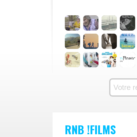
RNB !FILMS