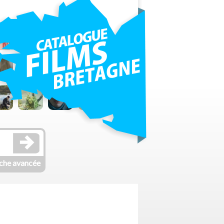
che avancée