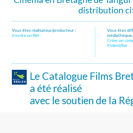
distribution c
Vous êtes réalisateur/producteur :
Vous êtes dif
Inscrire un film
médiathèque, f
Créer un com
S’identifier
Le Catalogue Films Bre
a été réalisé
avec le soutien de la Ré