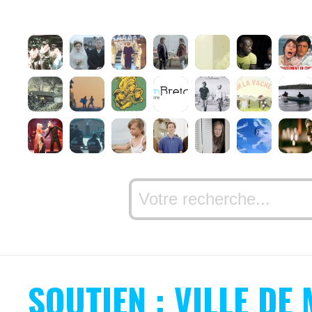
SOUTIEN : VILLE DE