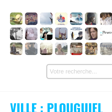
VILLE : PLOUGUIEL