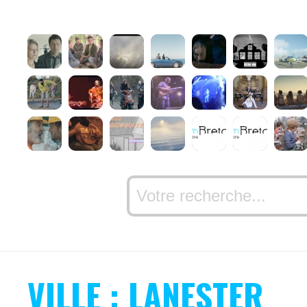
VILLE : LANESTER