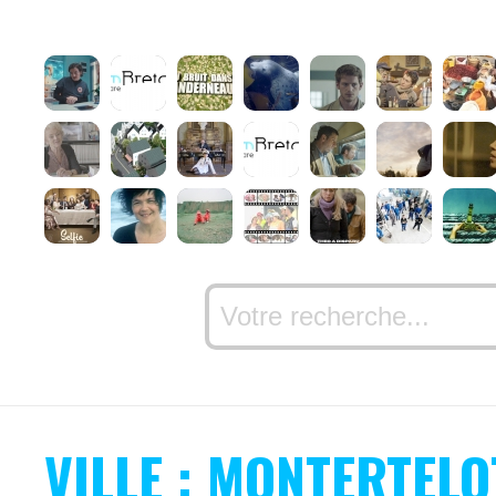
VILLE : MONTERTELO