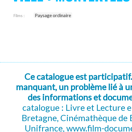
Paysage ordinaire
Films :
Ce catalogue est participatif
manquant, un problème lié à un
des informations et docum
catalogue : Livre et Lecture
Bretagne, Cinémathèque de B
Unifrance, www.film-documen