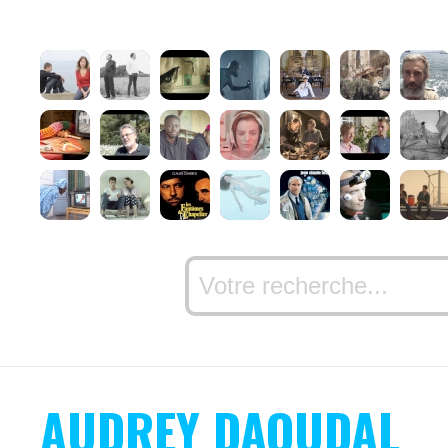
AUDREY DAOUDAL