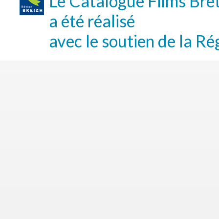
Le Catalogue Films Bre
a été réalisé
avec le soutien de la Ré