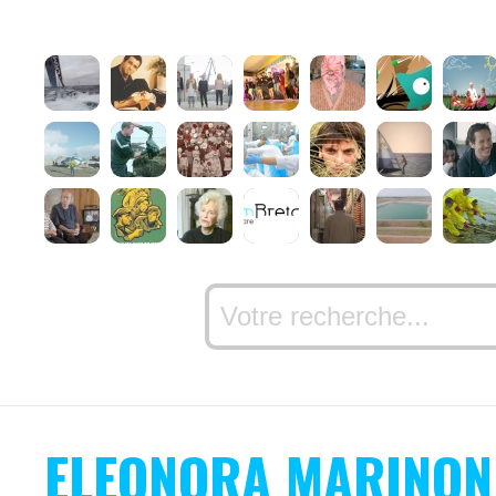
ELEONORA MARINON