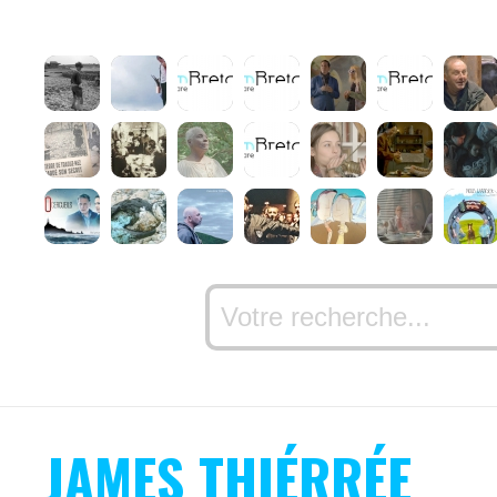
JAMES THIÉRRÉE