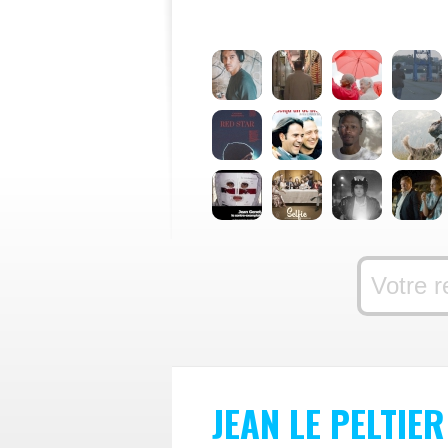
JEAN LE PELTIER