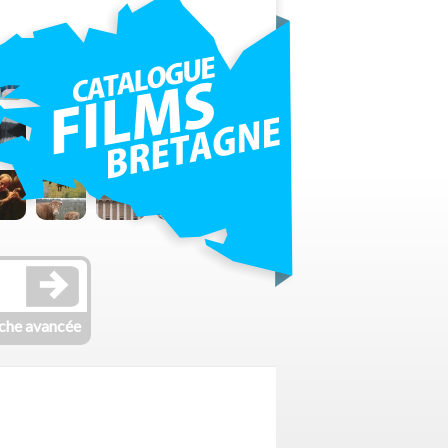
che avancée