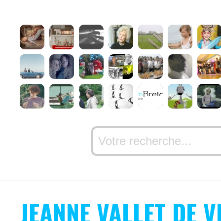
JEANNE VALLET DE V