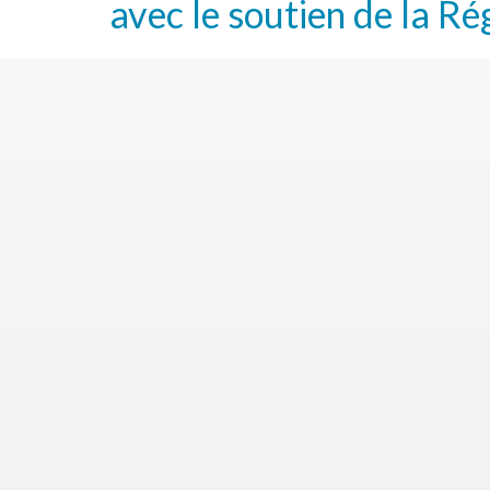
avec le soutien de la Ré