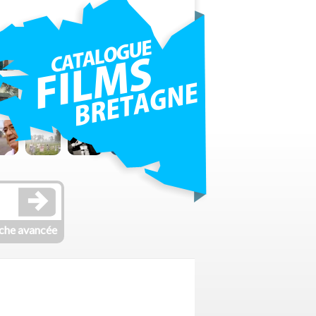
che avancée