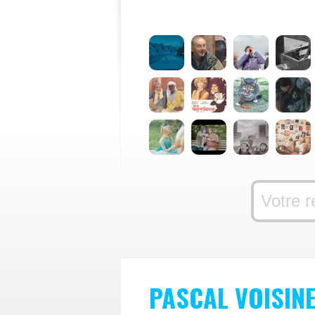
PASCAL VOISIN