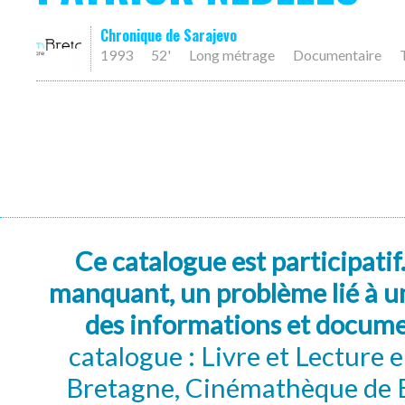
Chronique de Sarajevo
1993
52'
Long métrage
Documentaire
Ce catalogue est participatif
manquant, un problème lié à un
des informations et docum
catalogue : Livre et Lecture
Bretagne, Cinémathèque de B