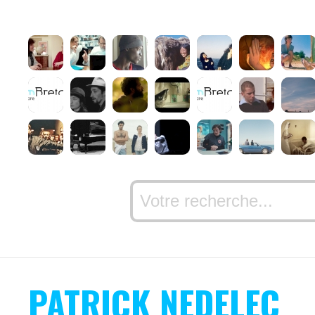
PATRICK NEDELEC