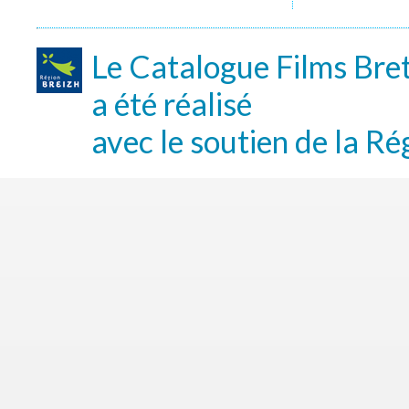
Le Catalogue Films Bre
a été réalisé
avec le soutien de la Ré