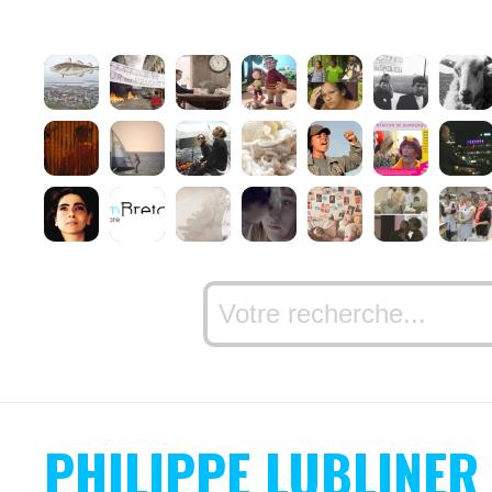
PHILIPPE LUBLINER