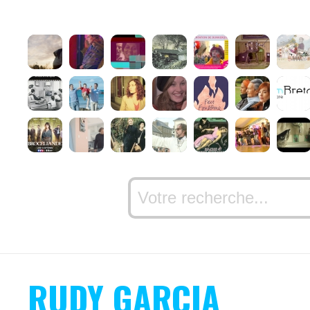
RUDY GARCIA